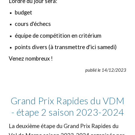
L'ordre du jour sera:
budget
cours d'échecs
équipe de compétition en critérium
points divers (à transmettre d'ici samedi)
Venez nombreux !
publié le 14/12/2023
Grand Prix Rapides du VDM
- étape 2 saison 2023-2024
La deuxième étape du Grand Prix Rapides du