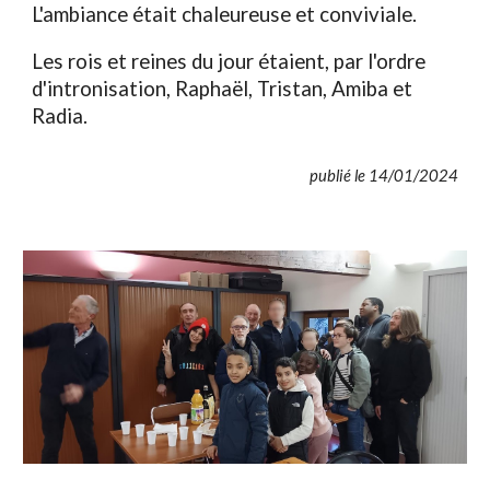
L'ambiance était chaleureuse et conviviale.
Les rois et reines du jour étaient, par l'ordre
d'intronisation, Raphaël, Tristan, Amiba et
Radia.
publié le 14/01/2024