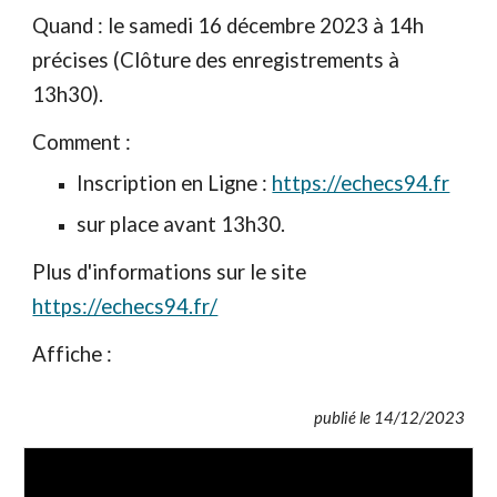
Quand : le samedi 1
6
décembre
2023 à 14h
précises (Clôture des enregistrements à
13h30).
Comment :
Inscription en Ligne :
https://echecs94.fr
sur place avant 13h30.
Plus d'informations sur le site
https://echecs94.fr/
Affiche :
publié le
14
/
12
/2023