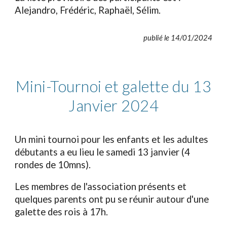
Alejandro, Frédéric, Raphaël, Sélim.
publié le 14/01/2024
Mini-Tournoi et galette du 13
Janvier 2024
Un mini tournoi pour les enfants et les adultes
débutants a eu lieu le samedi 13 janvier (4
rondes de 10mns).
Les membres de l'association présents et
quelques parents ont pu se réunir autour d'une
galette des rois à 17h.