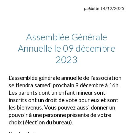
publié le 14/12/2023
Assemblée Générale
Annuelle le 09
décembre
2023
L'assemblée générale annuelle de l'association
se tiendra samedi prochain 9 décembre à 16h.
Les parents dont un enfant mineur sont
inscrits ont un droit de vote pour eux et sont
les bienvenus. Vous pouvez aussi donner un
pouvoir à une personne présente de votre
choix (élection du bureau).