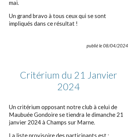
mai.
Un grand bravo à tous ceux qui se sont
impliqués dans ce résultat !
publié le 08/04/2024
Critérium du 21 Janvier
2024
Un critérium opposant notre club à celui de
Maubuée Gondoire se tiendra le dimanche 21
janvier 2024 à Champs sur Marne.
La liste provisoire des participants est :