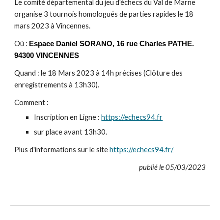
Le comité départemental du jeu d'échecs du Val de Marne
organise 3 tournois homologués de parties rapides le 18
mars 2023 à Vincennes.
Où :
Espace Daniel SORANO, 16 rue Charles PATHE.
94300 VINCENNES
Quand : le 18 Mars 2023 à 14h précises (Clôture des
enregistrements à 13h30).
Comment :
Inscription en Ligne :
https://echecs94.fr
sur place avant 13h30.
Plus d'informations sur le site
https://echecs94.fr/
publié le 05/03/2023