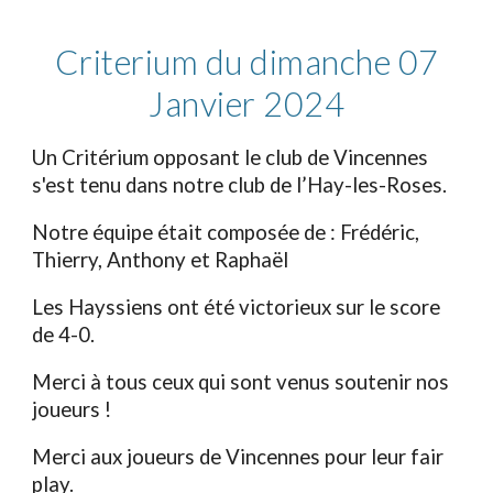
Criterium du dimanche 07
Janvier 2024
Un Critérium opposant le club de Vincennes
s'est tenu dans notre club de l’Hay-les-Roses.
Notre équipe était composée de : Frédéric,
Thierry, Anthony et Raphaël
Les Hayssiens ont été victorieux sur le score
de 4-0.
Merci à tous ceux qui sont venus soutenir nos
j
oueurs
!
Merci aux joueurs de Vincennes pour leur fair
play.