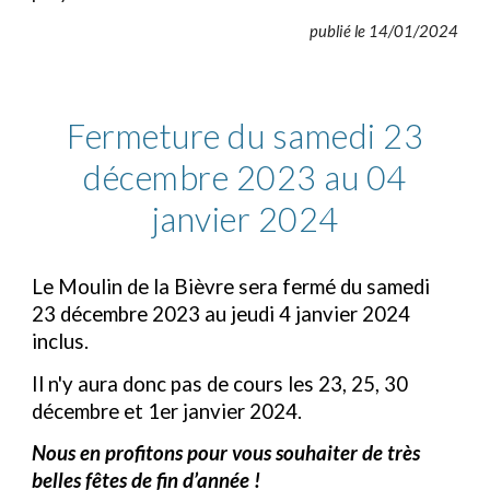
publié le 14/
01
/202
4
Fermeture du samedi 23
décembre 2023 au 04
janvier 2024
Le Moulin de la Bièvre sera fermé du samedi
23 décembre 2023 au jeudi 4 janvier 2024
inclus.
Il n'y aura donc pas de cours les 23, 25, 30
décembre et 1er janvier 2024.
Nous en profitons pour vous souhaiter de très
belles fêtes de fin d’année !