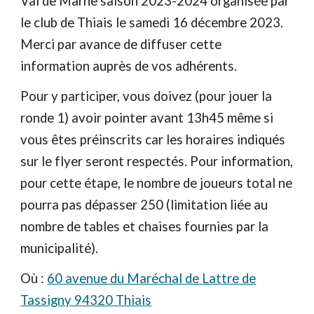
Val de Marne saison 2023-2024 organisée par
le club de Thiais le samedi 16 décembre 2023.
Merci par avance de diffuser cette
information auprès de vos adhérents.
Pour y participer, vous doivez (pour jouer la
ronde 1) avoir pointer avant 13h45 même si
vous êtes préinscrits car les horaires indiqués
sur le flyer seront respectés. Pour information,
pour cette étape, le nombre de joueurs total ne
pourra pas dépasser 250 (limitation liée au
nombre de tables et chaises fournies par la
municipalité).
Où :
60 avenue du Maréchal de Lattre de
Tassigny 94320 Thiais