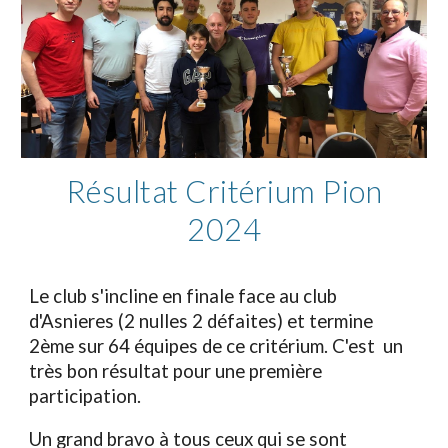
Résultat Critérium Pion
2024
Le club s'incline en finale face au club
d'Asnieres (2 nulles 2 défaites) et termine
2ème sur 64 équipes de ce critérium. C'est un
très bon résultat pour une première
participation.
Un grand bravo à tous ceux qui se sont