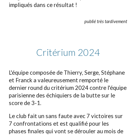
impliqués dans ce résultat !
publié
très tardivement
Critérium 2024
L'équipe composée de Thierry, Serge, Stéphane
et Franck a valeureusement remporté le
dernier round du critérium 2024 contre l'équipe
parisienne des échiquiers de la butte sur le
score de 3-1.
Le club fait un sans faute avec 7 victoires sur
7 confrontations et est qualifié pour les
phases finales qui vont se dérouler au mois de