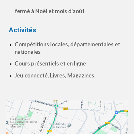
fermé à Noël et mois d'août
Activités
C
ompétitions locales
,
départementales et
nationales
Cours présentiels et en ligne
Jeu connecté, Livres, Magazines,