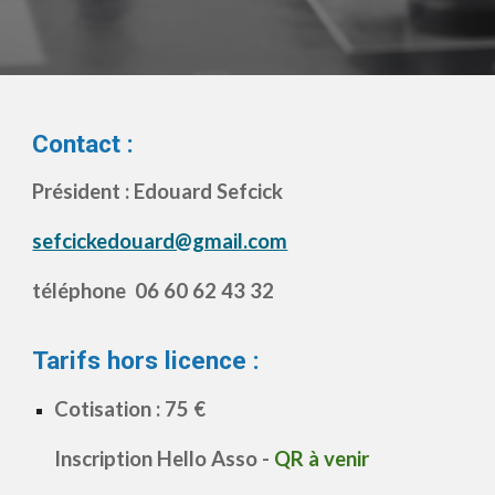
Contact :
Président :
Edouard Sefcick
sefcickedouard@gmail.com
téléphone 06 60 62 43 32
Tarifs
hors licence :
Cotisation : 75 €
Inscription Hello Asso -
QR à venir