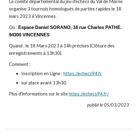
Le comité départemental du jeu d'échecs du Val de Marne
organise 3 tournois homologués de parties rapides le 18
mars 2023 à Vincennes.
Où :
Espace Daniel SORANO, 16 rue Charles PATHE.
94300 VINCENNES
Quand : le 18 Mars 2023 à 14h précises (Clôture des
enregistrements à 13h30).
Comment :
Inscription en Ligne :
https://echecs94.fr
sur place avant 13h30.
Plus d'informations sur le site
https://echecs94.fr/
publié le 05/03/2023