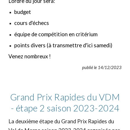
L'ordre du jour sera:
budget
cours d'échecs
équipe de compétition en critérium
points divers (à transmettre d'ici samedi)
Venez nombreux !
publié le 14/12/2023
Grand Prix Rapides du VDM
- étape 2 saison 2023-2024
La deuxième étape du Grand Prix Rapides du