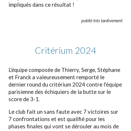
impliqués dans ce résultat !
publié
très tardivement
Critérium 2024
L'équipe composée de Thierry, Serge, Stéphane
et Franck a valeureusement remporté le
dernier round du critérium 2024 contre l'équipe
parisienne des échiquiers de la butte sur le
score de 3-1.
Le club fait un sans faute avec 7 victoires sur
7 confrontations et est qualifié pour les
phases finales qui vont se dérouler au mois de