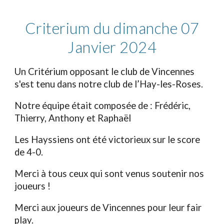
Criterium du dimanche 07
Janvier 2024
Un Critérium opposant le club de Vincennes
s'est tenu dans notre club de l’Hay-les-Roses.
Notre équipe était composée de : Frédéric,
Thierry, Anthony et Raphaël
Les Hayssiens ont été victorieux sur le score
de 4-0.
Merci à tous ceux qui sont venus soutenir nos
j
oueurs
!
Merci aux joueurs de Vincennes pour leur fair
play.