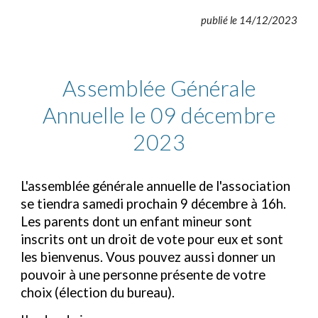
publié le 14/12/2023
Assemblée Générale
Annuelle le 09
décembre
2023
L'assemblée générale annuelle de l'association
se tiendra samedi prochain 9 décembre à 16h.
Les parents dont un enfant mineur sont
inscrits ont un droit de vote pour eux et sont
les bienvenus. Vous pouvez aussi donner un
pouvoir à une personne présente de votre
choix (élection du bureau).