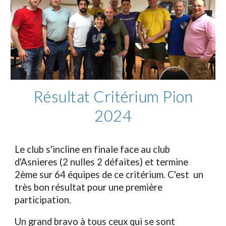
Résultat Critérium Pion
2024
Le club s'incline en finale face au club
d'Asnieres (2 nulles 2 défaites) et termine
2ème sur 64 équipes de ce critérium. C'est un
très bon résultat pour une première
participation.
Un grand bravo à tous ceux qui se sont