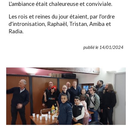
L'ambiance était chaleureuse et conviviale.
Les rois et reines du jour étaient, par l'ordre
d'intronisation, Raphaël, Tristan, Amiba et
Radia.
publié le 14/01/2024