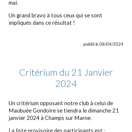
mai.
Un grand bravo à tous ceux qui se sont
impliqués dans ce résultat !
publié le 08/04/2024
Critérium du 21 Janvier
2024
Un critérium opposant notre club à celui de
Maubuée Gondoire se tiendra le dimanche 21
janvier 2024 à Champs sur Marne.
La liste provisoire des participants est :