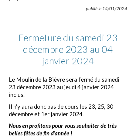
publié le 14/
01
/202
4
Fermeture du samedi 23
décembre 2023 au 04
janvier 2024
Le Moulin de la Bièvre sera fermé du samedi
23 décembre 2023 au jeudi 4 janvier 2024
inclus.
Il n'y aura donc pas de cours les 23, 25, 30
décembre et 1er janvier 2024.
Nous en profitons pour vous souhaiter de très
belles fêtes de fin d’année !