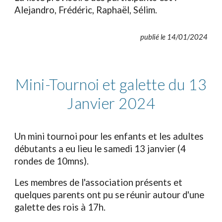
Alejandro, Frédéric, Raphaël, Sélim.
publié le 14/01/2024
Mini-Tournoi et galette du 13
Janvier 2024
Un mini tournoi pour les enfants et les adultes
débutants a eu lieu le samedi 13 janvier (4
rondes de 10mns).
Les membres de l'association présents et
quelques parents ont pu se réunir autour d'une
galette des rois à 17h.