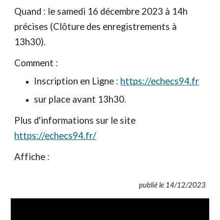
Quand : le samedi 1
6
décembre
2023 à 14h
précises (Clôture des enregistrements à
13h30).
Comment :
Inscription en Ligne :
https://echecs94.fr
sur place avant 13h30.
Plus d'informations sur le site
https://echecs94.fr/
Affiche :
publié le
14
/
12
/2023