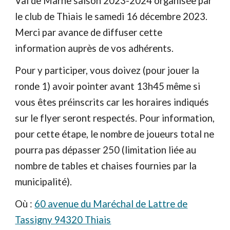
Val de Marne saison 2023-2024 organisée par
le club de Thiais le samedi 16 décembre 2023.
Merci par avance de diffuser cette
information auprès de vos adhérents.
Pour y participer, vous doivez (pour jouer la
ronde 1) avoir pointer avant 13h45 même si
vous êtes préinscrits car les horaires indiqués
sur le flyer seront respectés. Pour information,
pour cette étape, le nombre de joueurs total ne
pourra pas dépasser 250 (limitation liée au
nombre de tables et chaises fournies par la
municipalité).
Où :
60 avenue du Maréchal de Lattre de
Tassigny 94320 Thiais